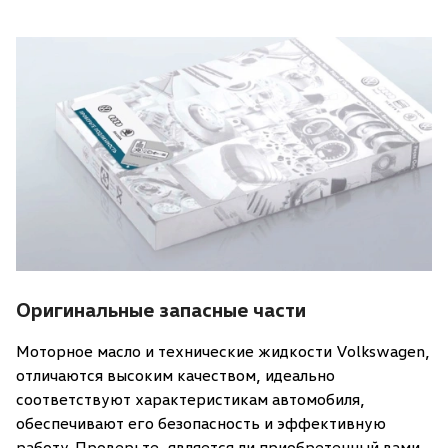
Оригинальные запасные части
Моторное масло и технические жидкости Volkswagen,
отличаются высоким качеством, идеально
соответствуют характеристикам автомобиля,
обеспечивают его безопасность и эффективную
работу. Проверьте, является ли приобретенный вами